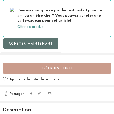
Pensez-vous que ce produit est parfait pour un
ami ou un être cher? Vous pouvez acheter une
carte-cadeau pour cet article!
Offrir ce produit
ACHETER MAINTENANT
CRÉER UNE LISTE
Ajouter à la liste de souhaits
Partager
Description