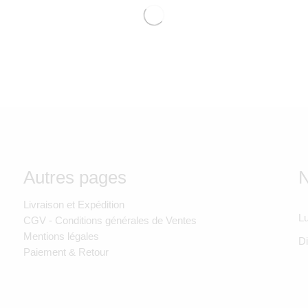
Autres pages
N
Livraison et Expédition
Lu
CGV - Conditions générales de Ventes
Mentions légales
D
Paiement & Retour