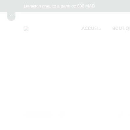
Livraison gratuite à partir de 600 MAD
ACCUEIL
BOUTIQ