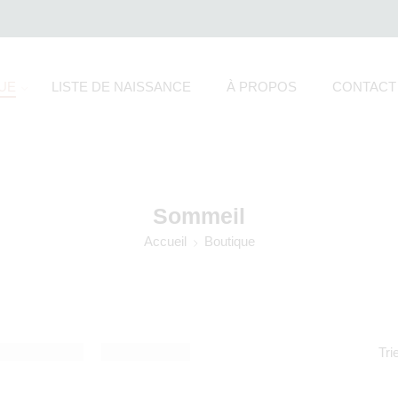
UE
LISTE DE NAISSANCE
À PROPOS
CONTACT
Sommeil
Accueil
Boutique
Tri