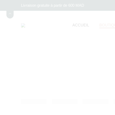
Livraison gratuite à partir de 600 MAD
ACCUEIL
BOUTIQ