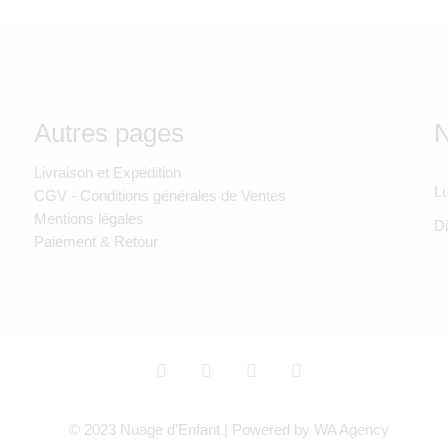
Autres pages
N
Livraison et Expédition
Lu
CGV - Conditions générales de Ventes
Mentions légales
D
Paiement & Retour
© 2023 Nuage d’Enfant | Powered by WA Agency