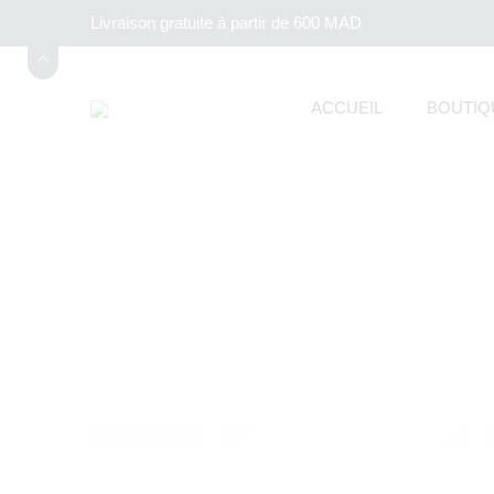
Livraison gratuite à partir de 600 MAD
ACCUEIL
BOUTIQ