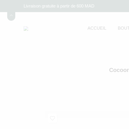
Livraison gratuite à partir de 600 MAD
ACCUEIL
BOUT
Cocoon