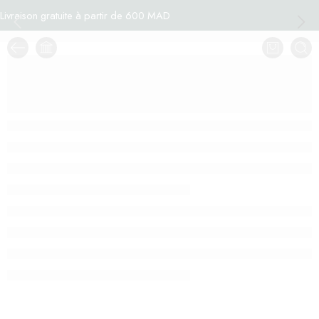
Livraison gratuite à partir de 600 MAD