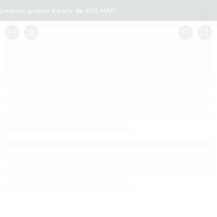
Livraison gratuite à partir de 600 MAD