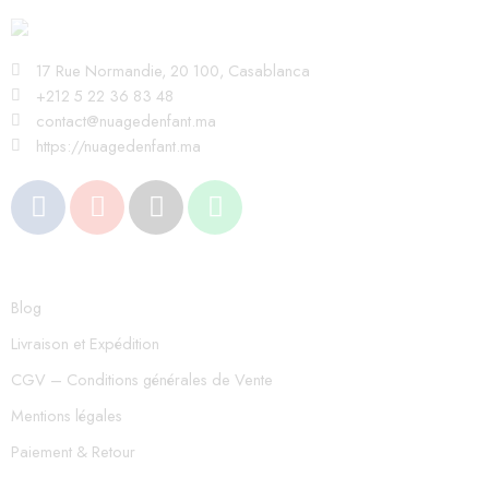
17 Rue Normandie, 20 100, Casablanca
+212 5 22 36 83 48
contact@nuagedenfant.ma
https://nuagedenfant.ma
Blog
Livraison et Expédition
CGV – Conditions générales de Vente
Mentions légales
Paiement & Retour