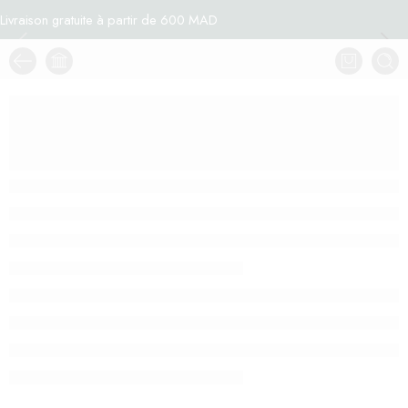
Livraison gratuite à partir de 600 MAD