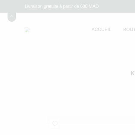
Livraison gratuite à partir de 600 MAD
ACCUEIL
BOUT
K