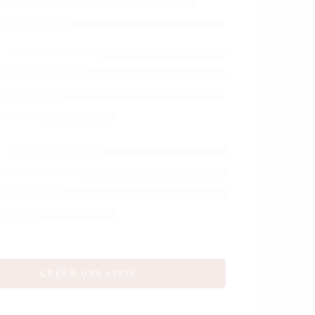
CELESTE LA
SOURIS
CRÉER UNE LISTE