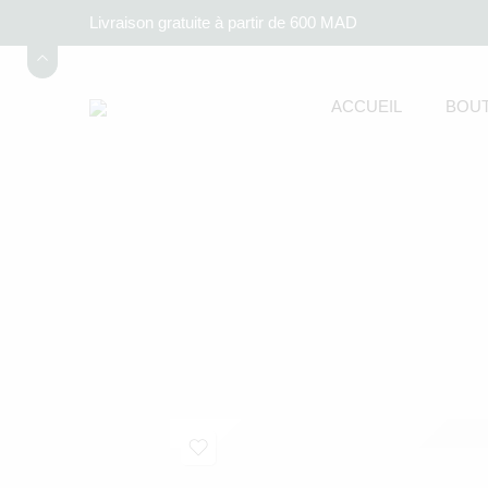
Livraison gratuite à partir de 600 MAD
ACCUEIL
BOUT