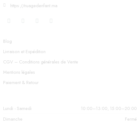
https://nuagedenfant.ma
Blog
Livraison et Expédition
CGV – Conditions générales de Vente
Mentions légales
Paiement & Retour
Lundi - Samedi
10:00–13:00, 15:00–20:00
Dimanche
Fermé