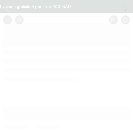
Livraison gratuite à partir de 600 MAD