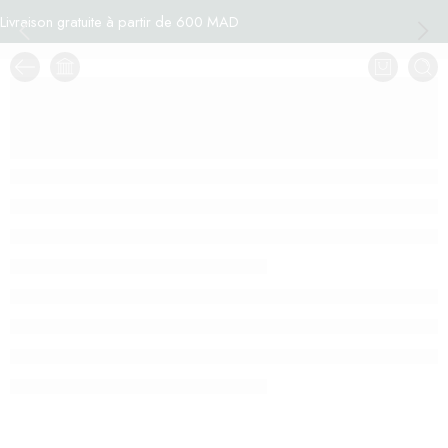
Livraison gratuite à partir de 600 MAD