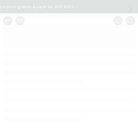
Livraison gratuite à partir de 600 MAD