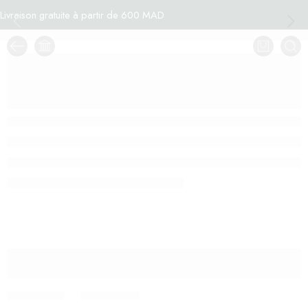
Livraison gratuite à partir de 600 MAD