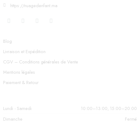
https://nuagedenfant.ma
Blog
Livraison et Expédition
CGV – Conditions générales de Vente
Mentions légales
Paiement & Retour
Lundi - Samedi
10:00–13:00, 15:00–20:00
Dimanche
Fermé