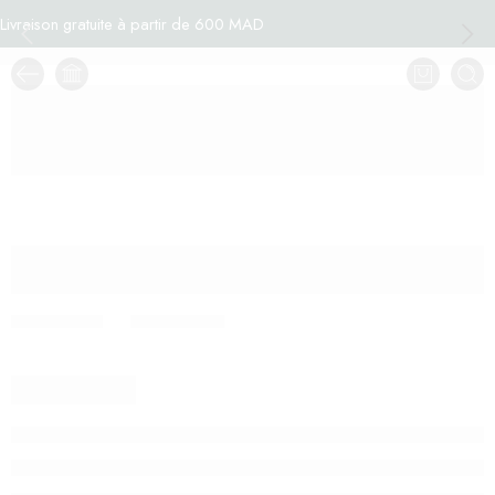
Livraison gratuite à partir de 600 MAD