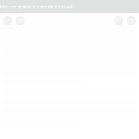
Livraison gratuite à partir de 600 MAD