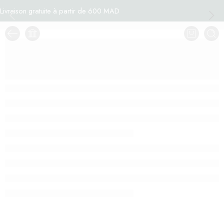
Livraison gratuite à partir de 600 MAD