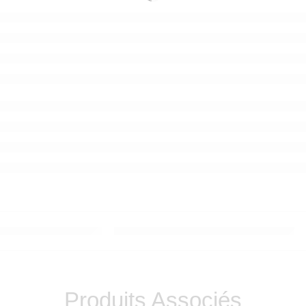
Produits Associés