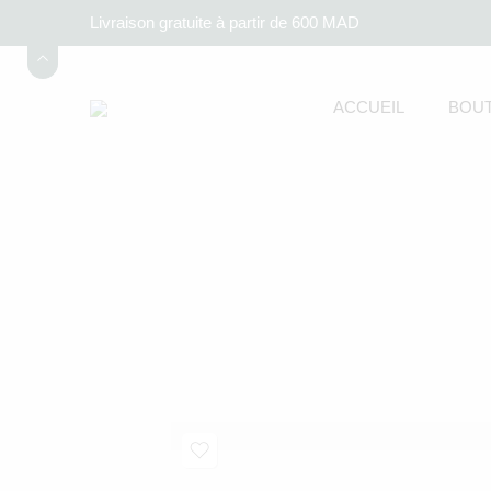
Livraison gratuite à partir de 600 MAD
ACCUEIL
BOUT