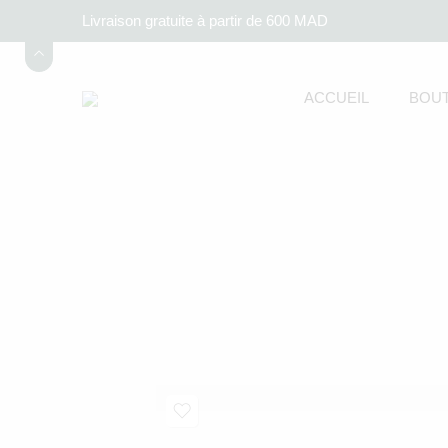
Livraison gratuite à partir de 600 MAD
ACCUEIL
BOUT