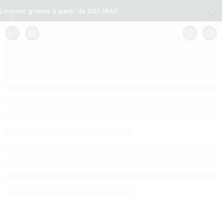
Livraison gratuite à partir de 600 MAD