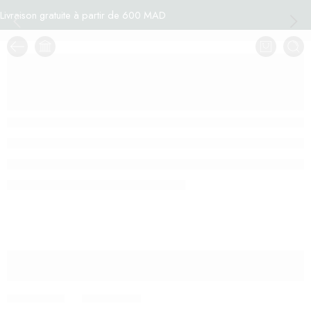
Livraison gratuite à partir de 600 MAD