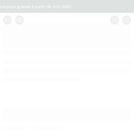
Livraison gratuite à partir de 600 MAD