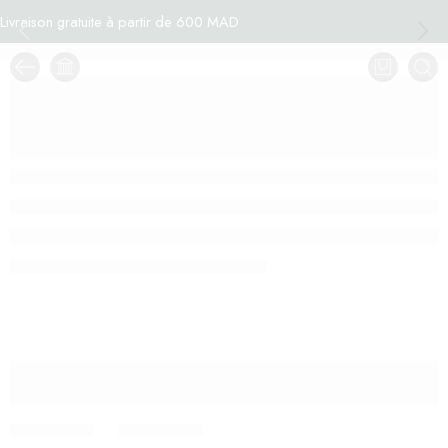
Livraison gratuite à partir de 600 MAD