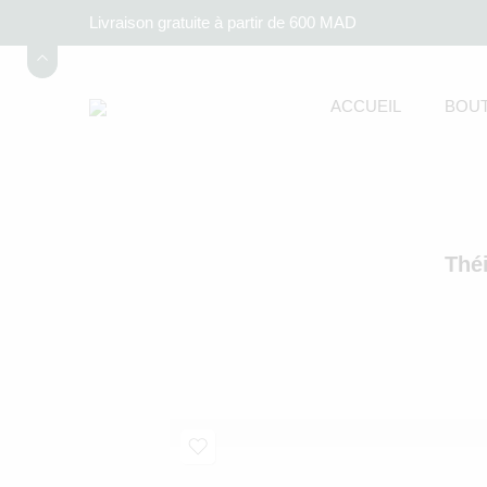
Livraison gratuite à partir de 600 MAD
ACCUEIL
BOUT
Théi