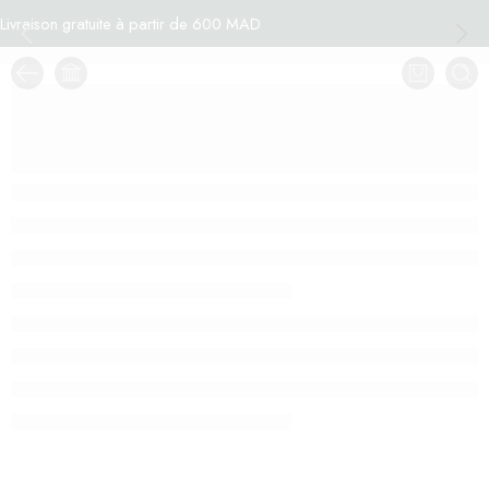
Livraison gratuite à partir de 600 MAD