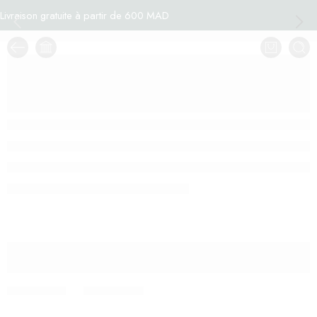
Livraison gratuite à partir de 600 MAD