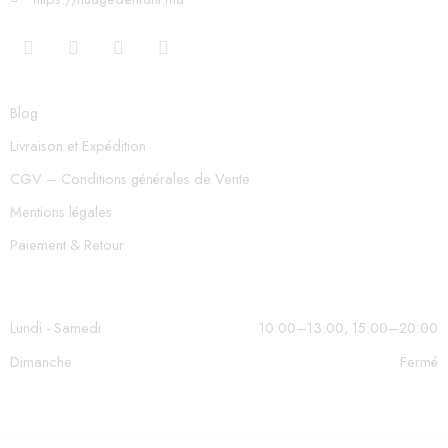
Blog
Livraison et Expédition
CGV – Conditions générales de Vente
Mentions légales
Paiement & Retour
Lundi - Samedi
10:00–13:00, 15:00–20:00
Dimanche
Fermé