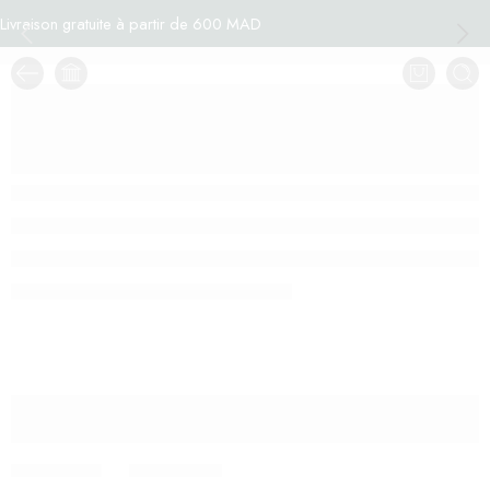
Livraison gratuite à partir de 600 MAD