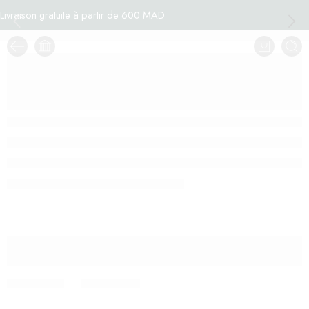
Livraison gratuite à partir de 600 MAD