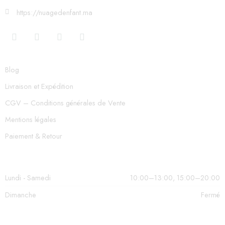
https://nuagedenfant.ma
Blog
Livraison et Expédition
CGV – Conditions générales de Vente
Mentions légales
Paiement & Retour
Lundi - Samedi
10:00–13:00, 15:00–20:00
Dimanche
Fermé