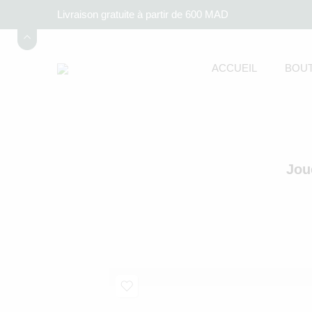
Livraison gratuite à partir de 600 MAD
ACCUEIL
BOUT
Jou