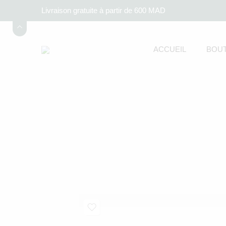
Livraison gratuite à partir de 600 MAD
ACCUEIL
BOUT