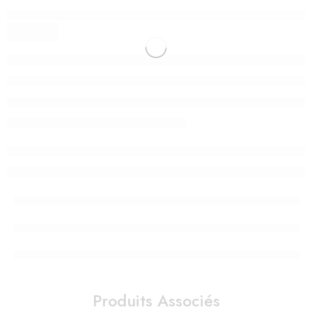
Produits Associés