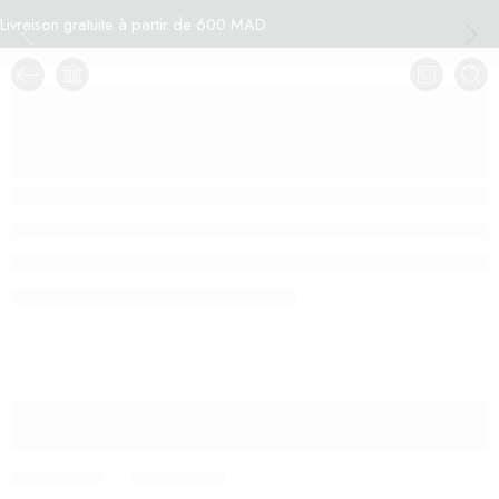
Livraison gratuite à partir de 600 MAD