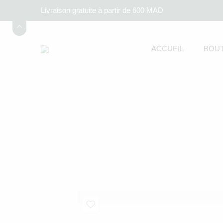
Livraison gratuite à partir de 600 MAD
ACCUEIL
BOUT