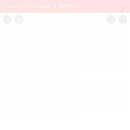
Livraison gratuite à partir de 600 MAD