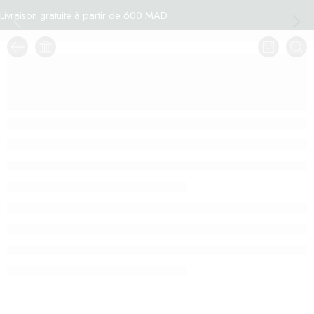
Livraison gratuite à partir de 600 MAD