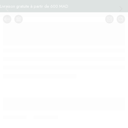
Livraison gratuite à partir de 600 MAD