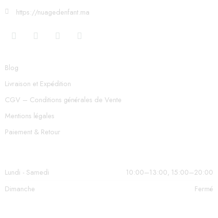
https://nuagedenfant.ma
Blog
Livraison et Expédition
CGV – Conditions générales de Vente
Mentions légales
Paiement & Retour
Lundi - Samedi
10:00–13:00, 15:00–20:00
Dimanche
Fermé