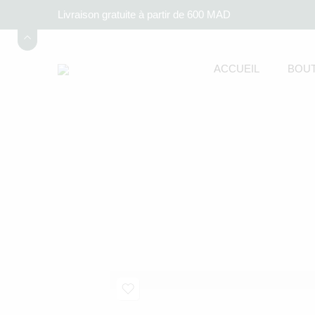
Livraison gratuite à partir de 600 MAD
ACCUEIL
BOUT