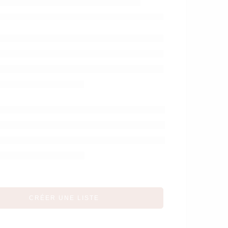
– Cybex
CRÉER UNE LISTE