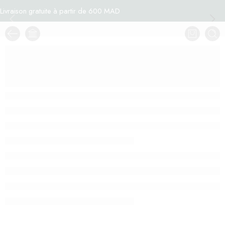
Livraison gratuite à partir de 600 MAD