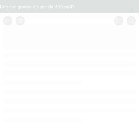
Livraison gratuite à partir de 600 MAD