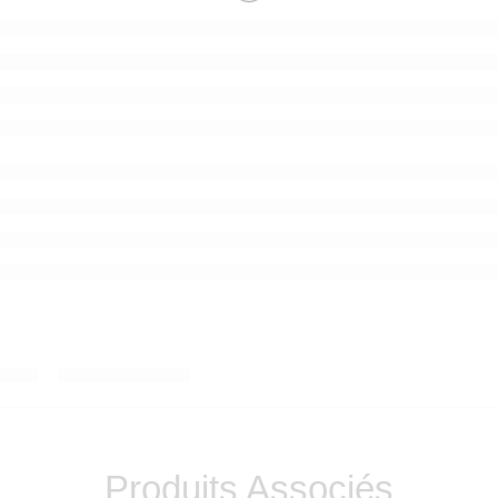
Produits Associés