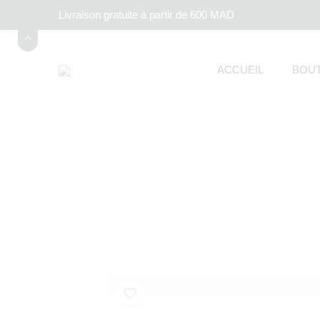
Livraison gratuite à partir de 600 MAD
ACCUEIL
BOUT