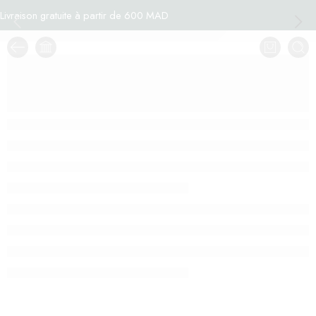
Livraison gratuite à partir de 600 MAD