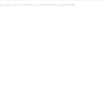
-nous pour une expérience parentale exceptionnelle.