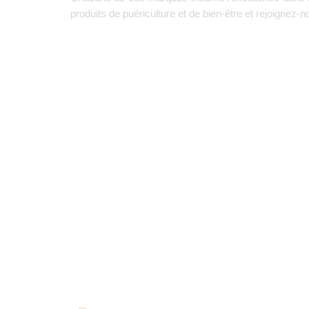
produits de puériculture et de bien-être et rejoignez