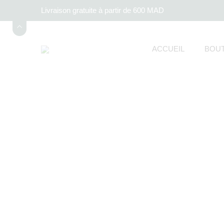
Livraison gratuite à partir de 600 MAD
ACCUEIL
BOUT