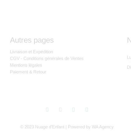
Autres pages
N
Livraison et Expédition
Lu
CGV - Conditions générales de Ventes
Mentions légales
D
Paiement & Retour
© 2023 Nuage d’Enfant | Powered by WA Agency