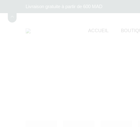
Livraison gratuite à partir de 600 MAD
ACCUEIL
BOUTIQ