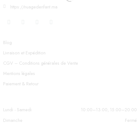
https://nuagedenfant.ma
Blog
Livraison et Expédition
CGV – Conditions générales de Vente
Mentions légales
Paiement & Retour
Lundi - Samedi
10:00–13:00, 15:00–20:00
Dimanche
Fermé