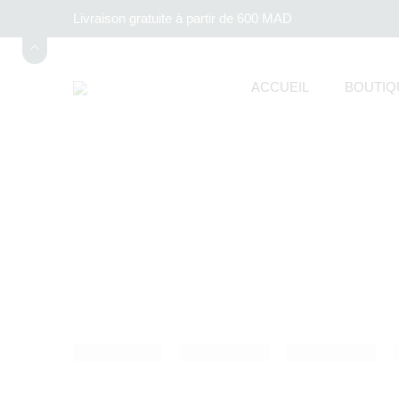
Livraison gratuite à partir de 600 MAD
ACCUEIL
BOUTIQ