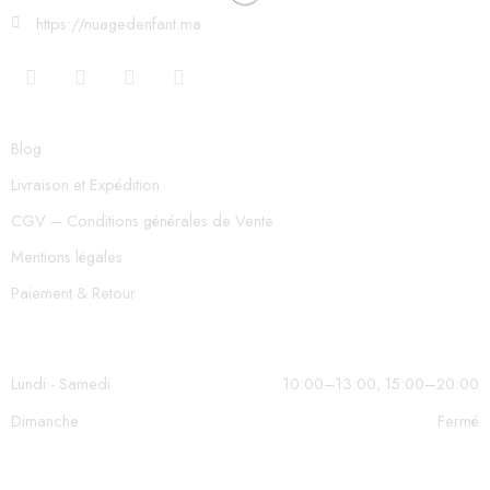
https://nuagedenfant.ma
Blog
Livraison et Expédition
CGV – Conditions générales de Vente
Mentions légales
Paiement & Retour
Lundi - Samedi
10:00–13:00, 15:00–20:00
Dimanche
Fermé