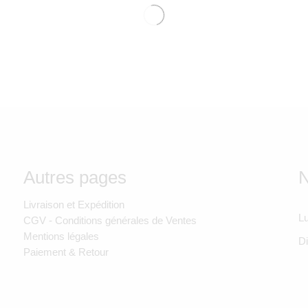
Autres pages
N
Livraison et Expédition
Lu
CGV - Conditions générales de Ventes
Mentions légales
D
Paiement & Retour