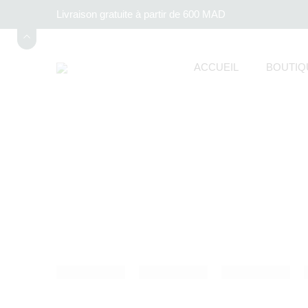
Livraison gratuite à partir de 600 MAD
ACCUEIL
BOUTIQ