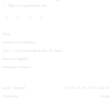
https://nuagedenfant.ma
Blog
Livraison et Expédition
CGV – Conditions générales de Vente
Mentions légales
Paiement & Retour
Lundi - Samedi
10:00–13:00, 15:00–20:00
Dimanche
Fermé