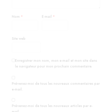
Nom
*
E-mail
*
Site web
Enregistrer mon nom, mon e-mail et mon site dans
le navigateur pour mon prochain commentaire.
Prévenez-moi de tous les nouveaux commentaires par
e-mail.
Prévenez-moi de tous les nouveaux articles par e-
mail.