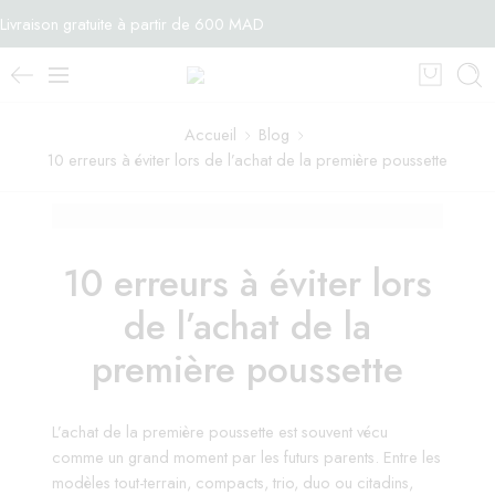
Livraison gratuite à partir de 600 MAD
Accueil
Blog
10 erreurs à éviter lors de l’achat de la première poussette
10 erreurs à éviter lors
de l’achat de la
première poussette
L’achat de la première poussette est souvent vécu
comme un grand moment par les futurs parents. Entre les
modèles tout-terrain, compacts, trio, duo ou citadins,