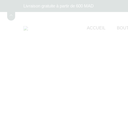
Livraison gratuite à partir de 600 MAD
ACCUEIL
BOUT