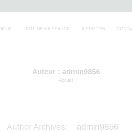
IQUE
LISTE DE NAISSANCE
À PROPOS
CONTA
Auteur : admin9856
Accueil
admin9856
Author Archives: