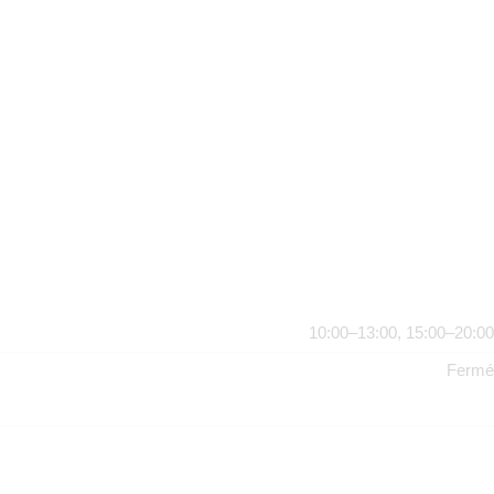
10:00–13:00, 15:00–20:00
Fermé