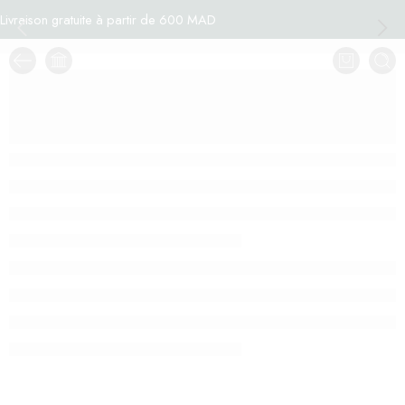
Livraison gratuite à partir de 600 MAD